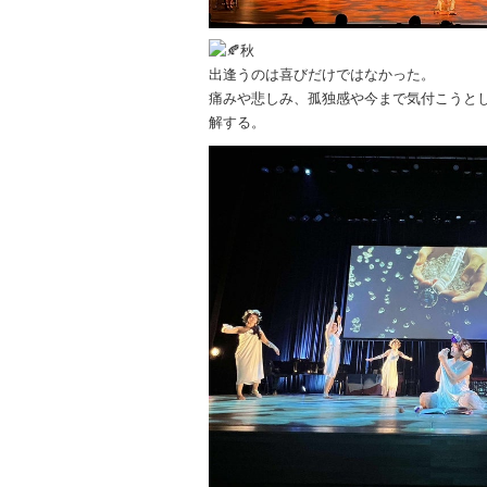
秋
出逢うのは喜びだけではなかった。
痛みや悲しみ、孤独感や今まで気付こうと
解する。