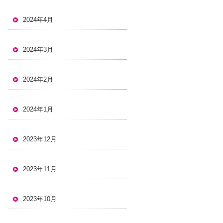
2024年4月
2024年3月
2024年2月
2024年1月
2023年12月
2023年11月
2023年10月