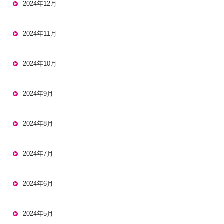
2024年12月
2024年11月
2024年10月
2024年9月
2024年8月
2024年7月
2024年6月
2024年5月