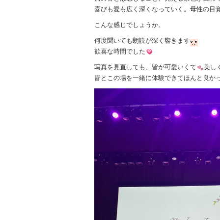
喜びも愛も広く深くなっていく。母性の目
こんな感じでしょうか。
何度聞いても朗読が深く響きます
歓喜な時間でした
写真を見直しても、皆が可愛いくて
美し
皆とこの場を一緒に体験できてほんと良か