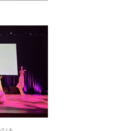
ってくる。