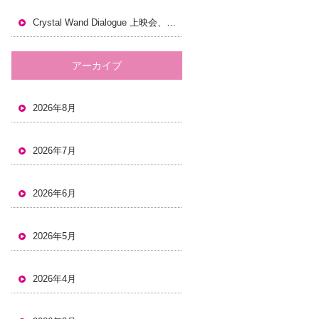
Crystal Wand Dialogue 上映会、岡山でも開催します。
アーカイブ
2026年8月
2026年7月
2026年6月
2026年5月
2026年4月