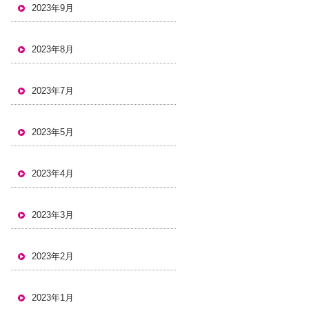
2023年9月
2023年8月
2023年7月
2023年5月
2023年4月
2023年3月
2023年2月
2023年1月