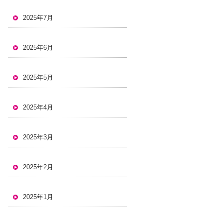
2025年7月
2025年6月
2025年5月
2025年4月
2025年3月
2025年2月
2025年1月