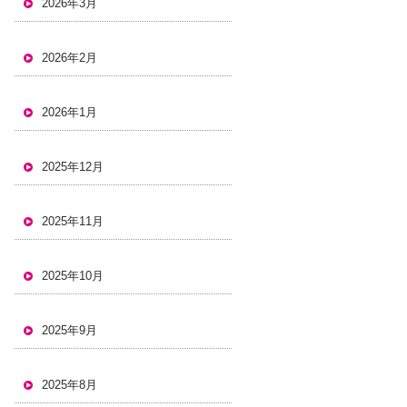
2026年3月
2026年2月
2026年1月
2025年12月
2025年11月
2025年10月
2025年9月
2025年8月