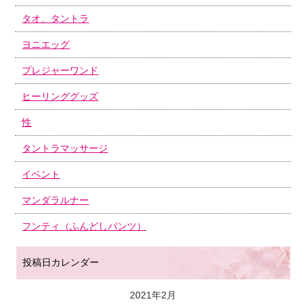
タオ、タントラ
ヨニエッグ
プレジャーワンド
ヒーリンググッズ
性
タントラマッサージ
イベント
マンダラルナー
フンティ（ふんどしパンツ）
投稿日カレンダー
2021年2月