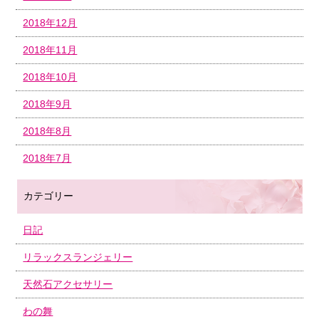
2018年12月
2018年11月
2018年10月
2018年9月
2018年8月
2018年7月
カテゴリー
日記
リラックスランジェリー
天然石アクセサリー
わの舞