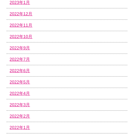
2023年1月
2022年12月
2022年11月
2022年10月
2022年9月
2022年7月
2022年6月
2022年5月
2022年4月
2022年3月
2022年2月
2022年1月