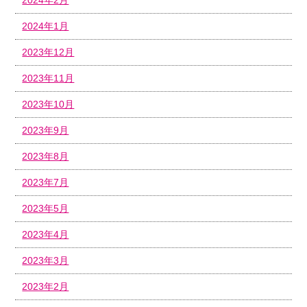
2024年1月
2023年12月
2023年11月
2023年10月
2023年9月
2023年8月
2023年7月
2023年5月
2023年4月
2023年3月
2023年2月