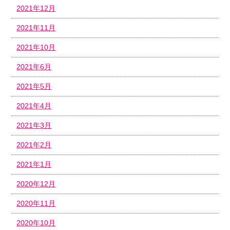
2021年12月
2021年11月
2021年10月
2021年6月
2021年5月
2021年4月
2021年3月
2021年2月
2021年1月
2020年12月
2020年11月
2020年10月