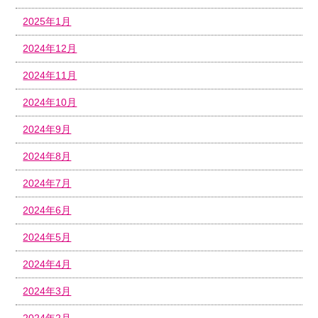
2025年1月
2024年12月
2024年11月
2024年10月
2024年9月
2024年8月
2024年7月
2024年6月
2024年5月
2024年4月
2024年3月
2024年2月