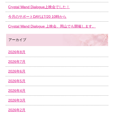
Crystal Wand Dialogue上映会でした！
今月のサポートDAYは7/20 10時から
Crystal Wand Dialogue 上映会、岡山でも開催します。
アーカイブ
2026年8月
2026年7月
2026年6月
2026年5月
2026年4月
2026年3月
2026年2月