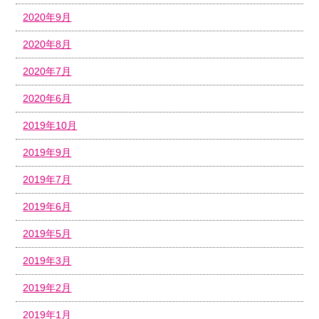
2020年9月
2020年8月
2020年7月
2020年6月
2019年10月
2019年9月
2019年7月
2019年6月
2019年5月
2019年3月
2019年2月
2019年1月