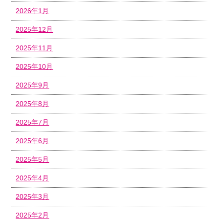
2026年1月
2025年12月
2025年11月
2025年10月
2025年9月
2025年8月
2025年7月
2025年6月
2025年5月
2025年4月
2025年3月
2025年2月