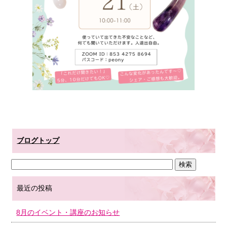
ブログトップ
最近の投稿
8月のイベント・講座のお知らせ