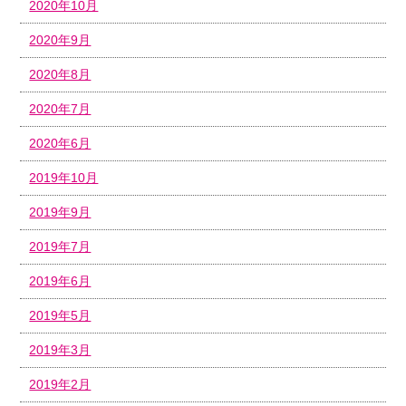
2020年10月
2020年9月
2020年8月
2020年7月
2020年6月
2019年10月
2019年9月
2019年7月
2019年6月
2019年5月
2019年3月
2019年2月