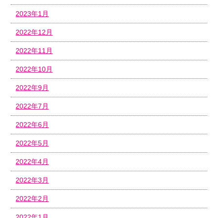
2023年1月
2022年12月
2022年11月
2022年10月
2022年9月
2022年7月
2022年6月
2022年5月
2022年4月
2022年3月
2022年2月
2022年1月