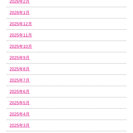
2026年2月
2026年1月
2025年12月
2025年11月
2025年10月
2025年9月
2025年8月
2025年7月
2025年6月
2025年5月
2025年4月
2025年3月