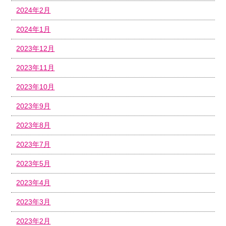
2024年2月
2024年1月
2023年12月
2023年11月
2023年10月
2023年9月
2023年8月
2023年7月
2023年5月
2023年4月
2023年3月
2023年2月