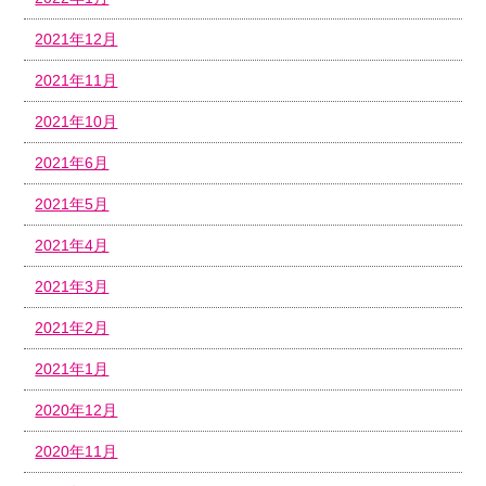
2021年12月
2021年11月
2021年10月
2021年6月
2021年5月
2021年4月
2021年3月
2021年2月
2021年1月
2020年12月
2020年11月