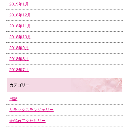
2019年1月
2018年12月
2018年11月
2018年10月
2018年9月
2018年8月
2018年7月
カテゴリー
日記
リラックスランジェリー
天然石アクセサリー