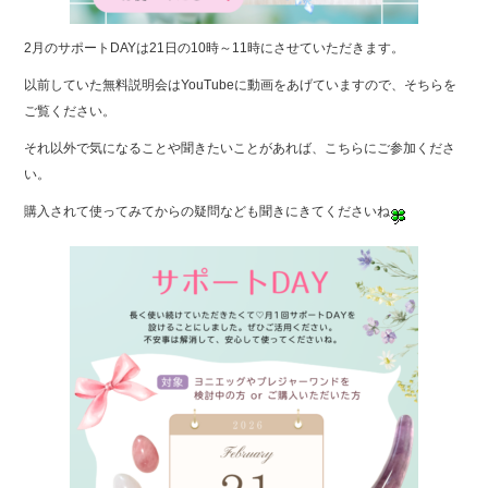
2月のサポートDAYは21日の10時～11時にさせていただきます。
以前していた無料説明会はYouTubeに動画をあげていますので、そちらを
ご覧ください。
それ以外で気になることや聞きたいことがあれば、こちらにご参加くださ
い。
購入されて使ってみてからの疑問なども聞きにきてくださいね