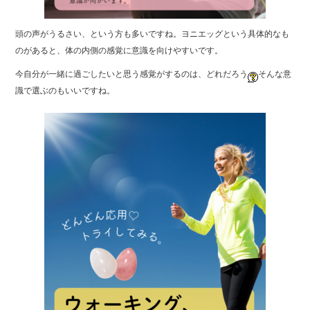
頭の声がうるさい、という方も多いですね。ヨニエッグという具体的なも
のがあると、体の内側の感覚に意識を向けやすいです。
今自分が一緒に過ごしたいと思う感覚がするのは、どれだろう
そんな意
識で選ぶのもいいですね。