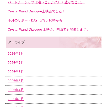
パートナーシップは違うことが楽しく豊かなこと。
Crystal Wand Dialogue上映会でした！
今月のサポートDAYは7/20 10時から
Crystal Wand Dialogue 上映会、岡山でも開催します。
アーカイブ
2026年8月
2026年7月
2026年6月
2026年5月
2026年4月
2026年3月