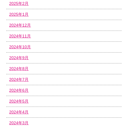
2025年2月
2025年1月
2024年12月
2024年11月
2024年10月
2024年9月
2024年8月
2024年7月
2024年6月
2024年5月
2024年4月
2024年3月