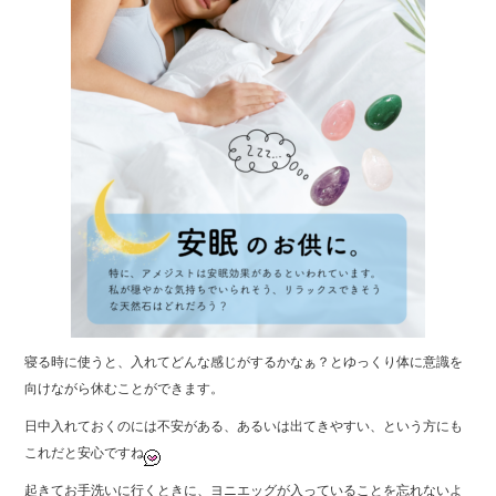
寝る時に使うと、入れてどんな感じがするかなぁ？とゆっくり体に意識を
向けながら休むことができます。
日中入れておくのには不安がある、あるいは出てきやすい、という方にも
これだと安心ですね
起きてお手洗いに行くときに、ヨニエッグが入っていることを忘れないよ