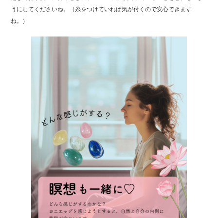
うにしてくださいね。（糸をつけていれば気が付くので安心できます
ね。）