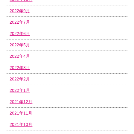
2022年9月
2022年7月
2022年6月
2022年5月
2022年4月
2022年3月
2022年2月
2022年1月
2021年12月
2021年11月
2021年10月