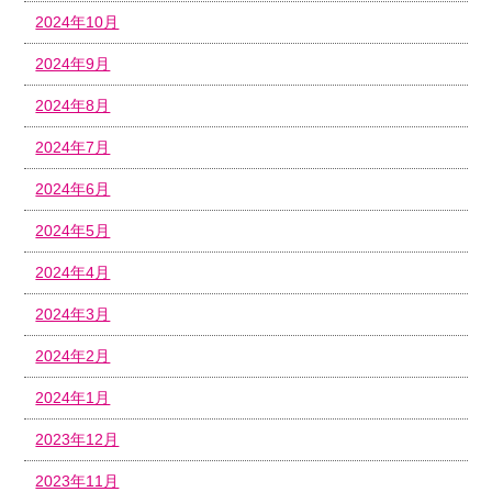
2024年10月
2024年9月
2024年8月
2024年7月
2024年6月
2024年5月
2024年4月
2024年3月
2024年2月
2024年1月
2023年12月
2023年11月