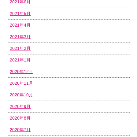
2021年6月
2021年5月
2021年4月
2021年3月
2021年2月
2021年1月
2020年12月
2020年11月
2020年10月
2020年9月
2020年8月
2020年7月