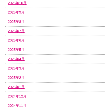
2025年10月
2025年9月
2025年8月
2025年7月
2025年6月
2025年5月
2025年4月
2025年3月
2025年2月
2025年1月
2024年12月
2024年11月