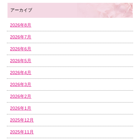
アーカイブ
2026年8月
2026年7月
2026年6月
2026年5月
2026年4月
2026年3月
2026年2月
2026年1月
2025年12月
2025年11月