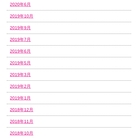
2020年6月
2019年10月
2019年9月
2019年7月
2019年6月
2019年5月
2019年3月
2019年2月
2019年1月
2018年12月
2018年11月
2018年10月