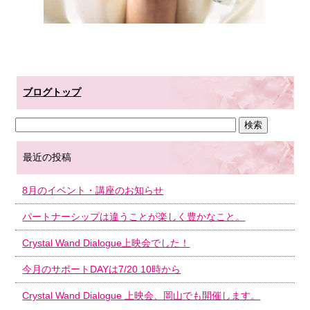
ブログトップ
最近の投稿
8月のイベント・講座のお知らせ
パートナーシップは違うことが楽しく豊かなこと。
Crystal Wand Dialogue上映会でした！
今月のサポートDAYは7/20 10時から
Crystal Wand Dialogue 上映会、岡山でも開催します。