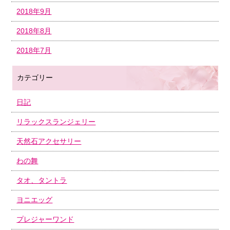
2018年9月
2018年8月
2018年7月
カテゴリー
日記
リラックスランジェリー
天然石アクセサリー
わの舞
タオ、タントラ
ヨニエッグ
プレジャーワンド