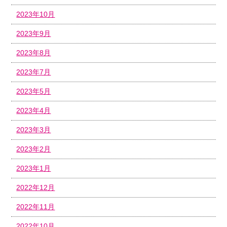
2023年10月
2023年9月
2023年8月
2023年7月
2023年5月
2023年4月
2023年3月
2023年2月
2023年1月
2022年12月
2022年11月
2022年10月