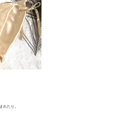
まれたり。