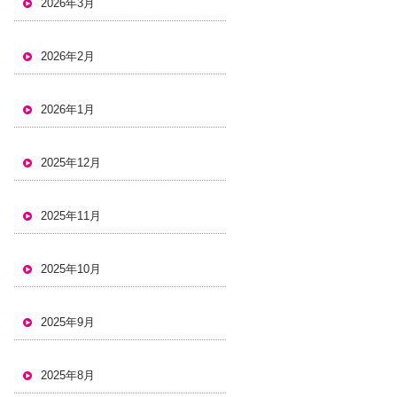
2026年3月
2026年2月
2026年1月
2025年12月
2025年11月
2025年10月
2025年9月
2025年8月