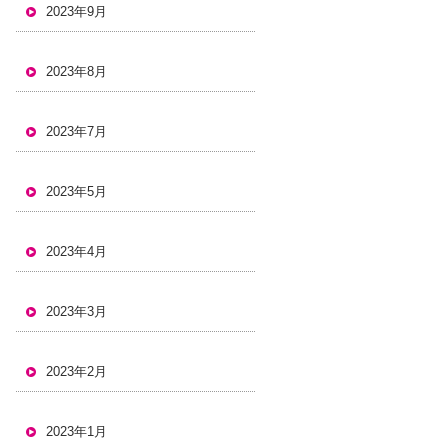
2023年9月
2023年8月
2023年7月
2023年5月
2023年4月
2023年3月
2023年2月
2023年1月