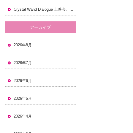
Crystal Wand Dialogue 上映会、岡山でも開催します。
アーカイブ
2026年8月
2026年7月
2026年6月
2026年5月
2026年4月