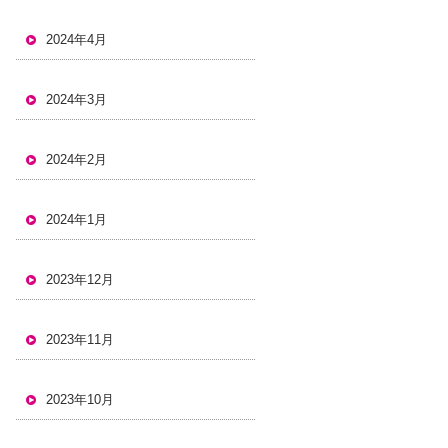
2024年4月
2024年3月
2024年2月
2024年1月
2023年12月
2023年11月
2023年10月