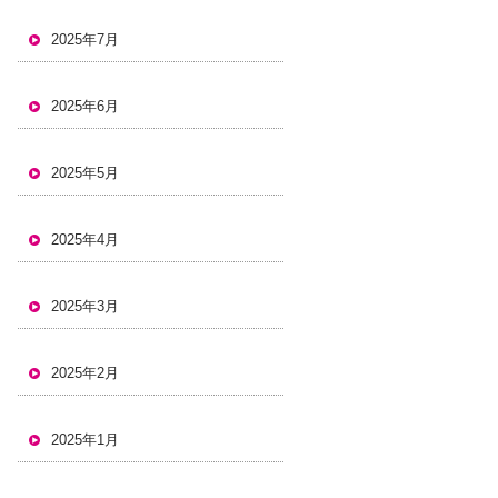
2025年7月
2025年6月
2025年5月
2025年4月
2025年3月
2025年2月
2025年1月