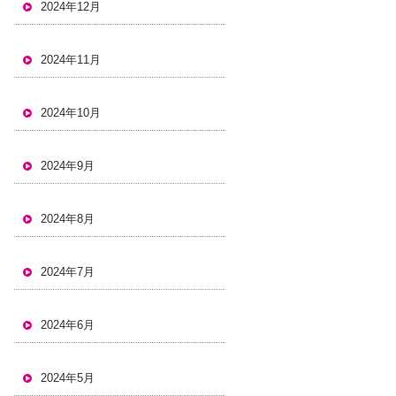
2024年12月
2024年11月
2024年10月
2024年9月
2024年8月
2024年7月
2024年6月
2024年5月