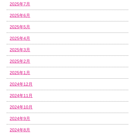
2025年7月
2025年6月
2025年5月
2025年4月
2025年3月
2025年2月
2025年1月
2024年12月
2024年11月
2024年10月
2024年9月
2024年8月