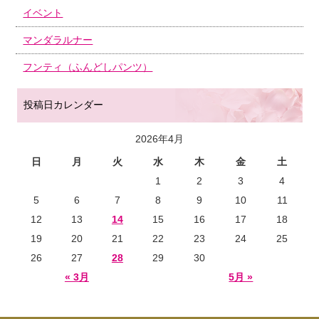
イベント
マンダラルナー
フンティ（ふんどしパンツ）
投稿日カレンダー
2026年4月
日
月
火
水
木
金
土
1
2
3
4
5
6
7
8
9
10
11
12
13
14
15
16
17
18
19
20
21
22
23
24
25
26
27
28
29
30
« 3月
5月 »