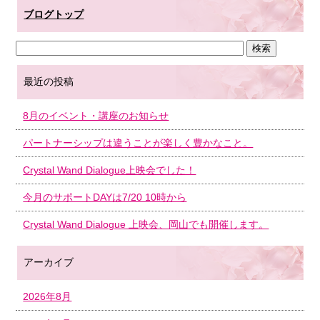
ブログトップ
最近の投稿
8月のイベント・講座のお知らせ
パートナーシップは違うことが楽しく豊かなこと。
Crystal Wand Dialogue上映会でした！
今月のサポートDAYは7/20 10時から
Crystal Wand Dialogue 上映会、岡山でも開催します。
アーカイブ
2026年8月