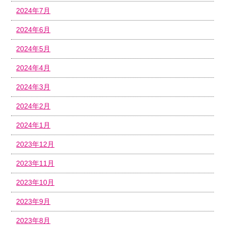
2024年7月
2024年6月
2024年5月
2024年4月
2024年3月
2024年2月
2024年1月
2023年12月
2023年11月
2023年10月
2023年9月
2023年8月