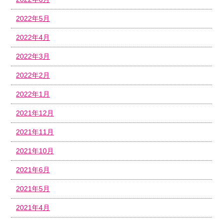
2022年5月
2022年4月
2022年3月
2022年2月
2022年1月
2021年12月
2021年11月
2021年10月
2021年6月
2021年5月
2021年4月