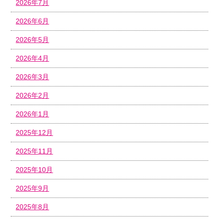
2026年7月
2026年6月
2026年5月
2026年4月
2026年3月
2026年2月
2026年1月
2025年12月
2025年11月
2025年10月
2025年9月
2025年8月