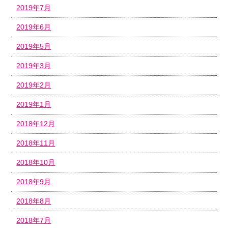
2019年7月
2019年6月
2019年5月
2019年3月
2019年2月
2019年1月
2018年12月
2018年11月
2018年10月
2018年9月
2018年8月
2018年7月