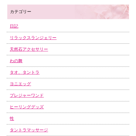
カテゴリー
日記
リラックスランジェリー
天然石アクセサリー
わの舞
タオ、タントラ
ヨニエッグ
プレジャーワンド
ヒーリンググッズ
性
タントラマッサージ