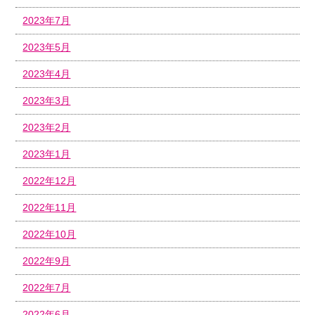
2023年7月
2023年5月
2023年4月
2023年3月
2023年2月
2023年1月
2022年12月
2022年11月
2022年10月
2022年9月
2022年7月
2022年6月