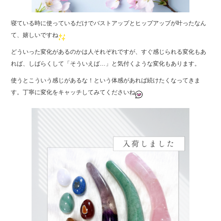
寝ている時に使っているだけでバストアップとヒップアップが叶ったなん
て、嬉しいですね
どういった変化があるのかは人それぞれですが、すぐ感じられる変化もあ
れば、しばらくして「そういえば…」と気付くような変化もあります。
使うとこういう感じがあるな！という体感があれば続けたくなってきま
す。丁寧に変化をキャッチしてみてくださいね