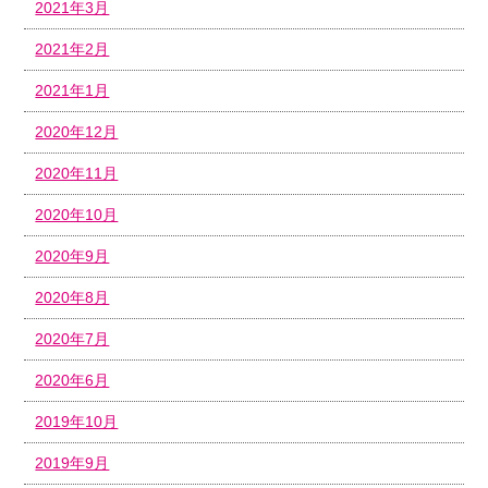
2021年3月
2021年2月
2021年1月
2020年12月
2020年11月
2020年10月
2020年9月
2020年8月
2020年7月
2020年6月
2019年10月
2019年9月