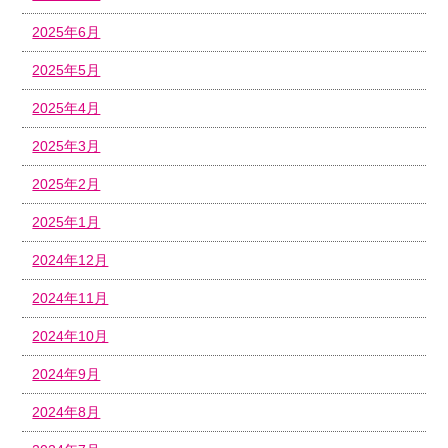
2025年6月
2025年5月
2025年4月
2025年3月
2025年2月
2025年1月
2024年12月
2024年11月
2024年10月
2024年9月
2024年8月