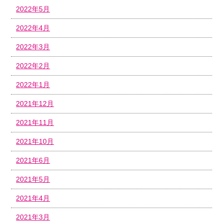
2022年5月
2022年4月
2022年3月
2022年2月
2022年1月
2021年12月
2021年11月
2021年10月
2021年6月
2021年5月
2021年4月
2021年3月