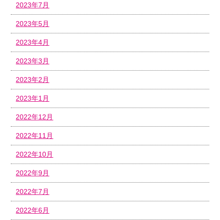
2023年7月
2023年5月
2023年4月
2023年3月
2023年2月
2023年1月
2022年12月
2022年11月
2022年10月
2022年9月
2022年7月
2022年6月