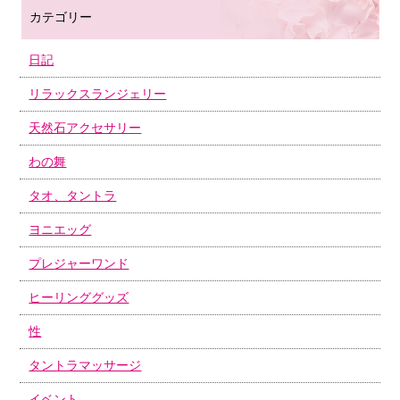
カテゴリー
日記
リラックスランジェリー
天然石アクセサリー
わの舞
タオ、タントラ
ヨニエッグ
プレジャーワンド
ヒーリンググッズ
性
タントラマッサージ
イベント