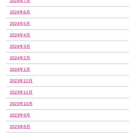
2024年7月
2024年6月
2024年5月
2024年4月
2024年3月
2024年2月
2024年1月
2023年12月
2023年11月
2023年10月
2023年9月
2023年8月