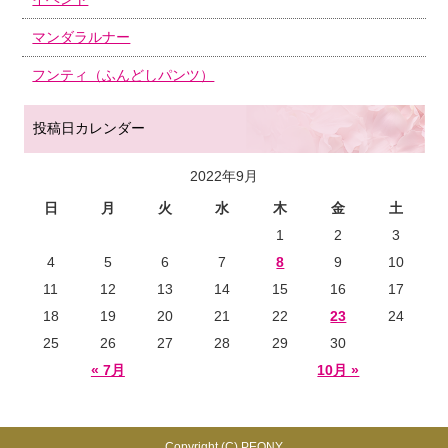
マンダラルナー
フンティ（ふんどしパンツ）
投稿日カレンダー
2022年9月
日
月
火
水
木
金
土
1
2
3
4
5
6
7
8
9
10
11
12
13
14
15
16
17
18
19
20
21
22
23
24
25
26
27
28
29
30
« 7月
10月 »
Copyright (C) PEONY