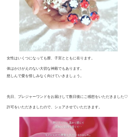
女性はいくつになっても膣、子宮とともに在ります。
体はかけがえのない大切な神殿でもあります。
慈しんで愛を惜しみなく向けていきましょう。
先日、プレジャーワンドをお届けして数日後にご感想をいただきました♡
許可をいただきましたので、シェアさせていただきます。