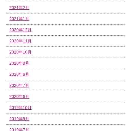
2021年2月
2021年1月
2020年12月
2020年11月
2020年10月
2020年9月
2020年8月
2020年7月
2020年6月
2019年10月
2019年9月
2019年7月