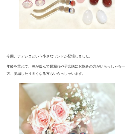
今回、ナデシコという小さなワンドが登場しました。
年齢を重ねて、膣が緩んで尿漏れや子宮脱にお悩みの方がいらっしゃる一
方、萎縮したり固くなる方もいらっしゃいます。