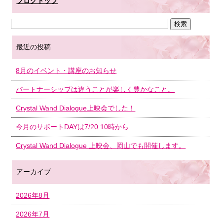
ブログトップ
最近の投稿
8月のイベント・講座のお知らせ
パートナーシップは違うことが楽しく豊かなこと。
Crystal Wand Dialogue上映会でした！
今月のサポートDAYは7/20 10時から
Crystal Wand Dialogue 上映会、岡山でも開催します。
アーカイブ
2026年8月
2026年7月