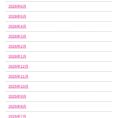
2026年6月
2026年5月
2026年4月
2026年3月
2026年2月
2026年1月
2025年12月
2025年11月
2025年10月
2025年9月
2025年8月
2025年7月