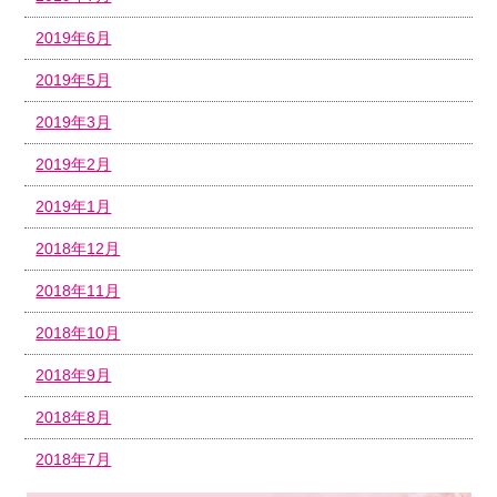
2019年6月
2019年5月
2019年3月
2019年2月
2019年1月
2018年12月
2018年11月
2018年10月
2018年9月
2018年8月
2018年7月