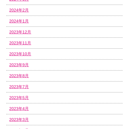
2024年2月
2024年1月
2023年12月
2023年11月
2023年10月
2023年9月
2023年8月
2023年7月
2023年5月
2023年4月
2023年3月