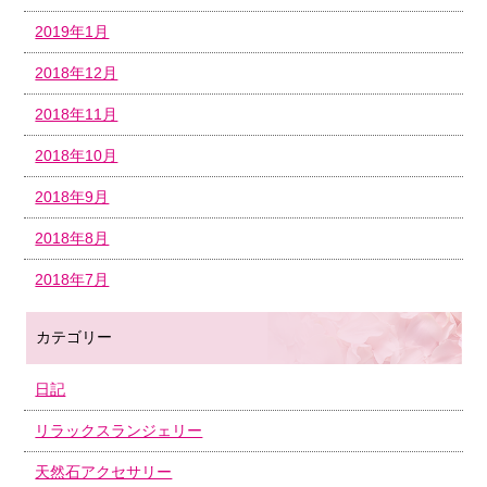
2019年1月
2018年12月
2018年11月
2018年10月
2018年9月
2018年8月
2018年7月
カテゴリー
日記
リラックスランジェリー
天然石アクセサリー