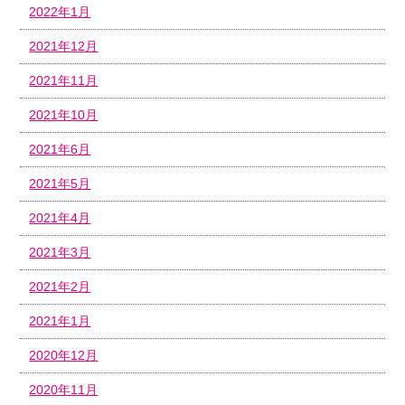
2022年1月
2021年12月
2021年11月
2021年10月
2021年6月
2021年5月
2021年4月
2021年3月
2021年2月
2021年1月
2020年12月
2020年11月