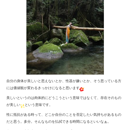
自分の身体が美しいと思えないとか、性器が嫌いとか、そう思っている方
には価値観が変わるきっかけになると思います
美しいというのは肉体的にどうこうという意味ではなくて、存在そのもの
が美しい
という意味です。
性に抵抗がある時って、どこか自分のことを否定したい気持ちがあるもの
だと思う。多分。そんなものを払拭できる時間になるといいなぁ。