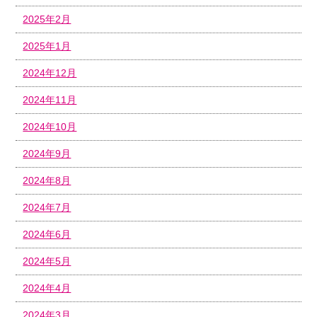
2025年2月
2025年1月
2024年12月
2024年11月
2024年10月
2024年9月
2024年8月
2024年7月
2024年6月
2024年5月
2024年4月
2024年3月