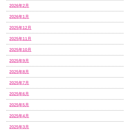
2026年2月
2026年1月
2025年12月
2025年11月
2025年10月
2025年9月
2025年8月
2025年7月
2025年6月
2025年5月
2025年4月
2025年3月