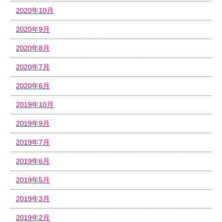
2020年10月
2020年9月
2020年8月
2020年7月
2020年6月
2019年10月
2019年9月
2019年7月
2019年6月
2019年5月
2019年3月
2019年2月