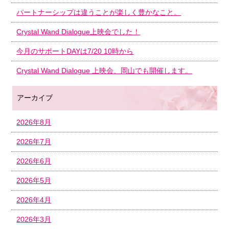
パートナーシップは違うことが楽しく豊かなこと。
Crystal Wand Dialogue上映会でした！
今月のサポートDAYは7/20 10時から
Crystal Wand Dialogue 上映会、岡山でも開催します。
アーカイブ
2026年8月
2026年7月
2026年6月
2026年5月
2026年4月
2026年3月