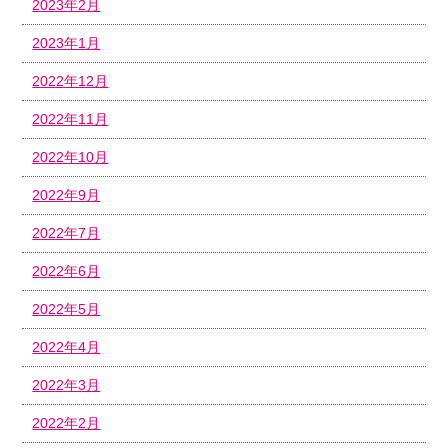
2023年2月
2023年1月
2022年12月
2022年11月
2022年10月
2022年9月
2022年7月
2022年6月
2022年5月
2022年4月
2022年3月
2022年2月