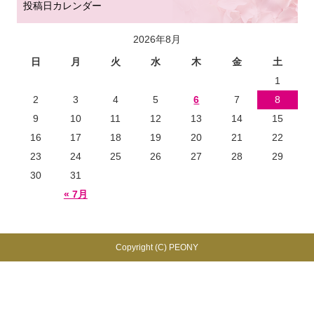
投稿日カレンダー
2026年8月
日
月
火
水
木
金
土
1
2
3
4
5
6
7
8
9
10
11
12
13
14
15
16
17
18
19
20
21
22
23
24
25
26
27
28
29
30
31
« 7月
Copyright (C) PEONY