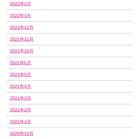
2022年2月
2022年1月
2021年12月
2021年11月
2021年10月
2021年6月
2021年5月
2021年4月
2021年3月
2021年2月
2021年1月
2020年12月