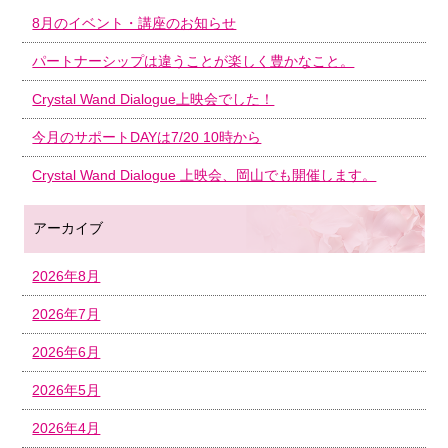
8月のイベント・講座のお知らせ
パートナーシップは違うことが楽しく豊かなこと。
Crystal Wand Dialogue上映会でした！
今月のサポートDAYは7/20 10時から
Crystal Wand Dialogue 上映会、岡山でも開催します。
アーカイブ
2026年8月
2026年7月
2026年6月
2026年5月
2026年4月