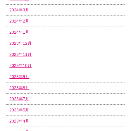
2024年3月
2024年2月
2024年1月
2023年12月
2023年11月
2023年10月
2023年9月
2023年8月
2023年7月
2023年5月
2023年4月