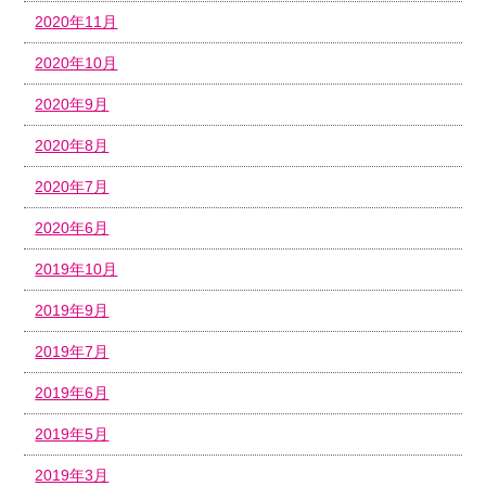
2020年11月
2020年10月
2020年9月
2020年8月
2020年7月
2020年6月
2019年10月
2019年9月
2019年7月
2019年6月
2019年5月
2019年3月