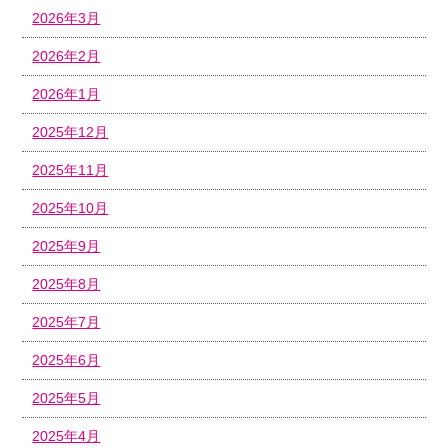
2026年3月
2026年2月
2026年1月
2025年12月
2025年11月
2025年10月
2025年9月
2025年8月
2025年7月
2025年6月
2025年5月
2025年4月