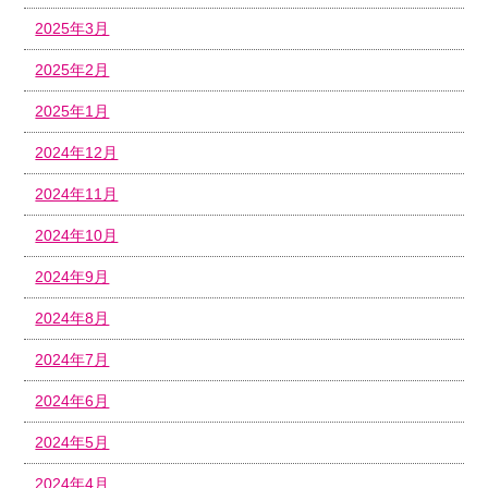
2025年3月
2025年2月
2025年1月
2024年12月
2024年11月
2024年10月
2024年9月
2024年8月
2024年7月
2024年6月
2024年5月
2024年4月