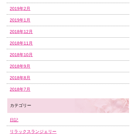
2019年2月
2019年1月
2018年12月
2018年11月
2018年10月
2018年9月
2018年8月
2018年7月
カテゴリー
日記
リラックスランジェリー