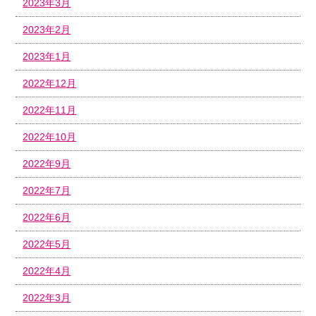
2023年3月
2023年2月
2023年1月
2022年12月
2022年11月
2022年10月
2022年9月
2022年7月
2022年6月
2022年5月
2022年4月
2022年3月