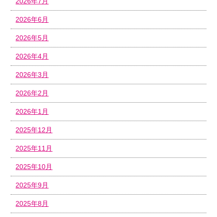
2026年7月
2026年6月
2026年5月
2026年4月
2026年3月
2026年2月
2026年1月
2025年12月
2025年11月
2025年10月
2025年9月
2025年8月