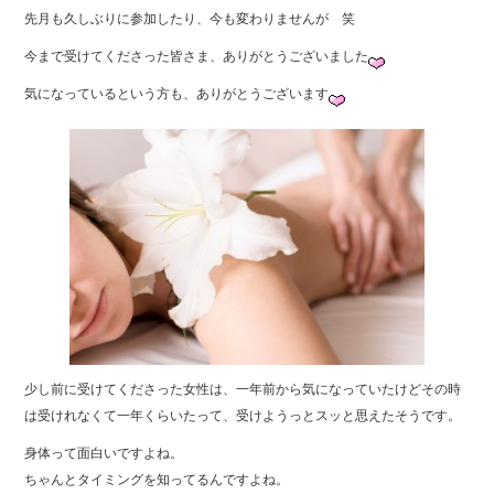
先月も久しぶりに参加したり、今も変わりませんが 笑
今まで受けてくださった皆さま、ありがとうございました
気になっているという方も、ありがとうございます
少し前に受けてくださった女性は、一年前から気になっていたけどその時
は受けれなくて一年くらいたって、受けようっとスッと思えたそうです。
身体って面白いですよね。
ちゃんとタイミングを知ってるんですよね。