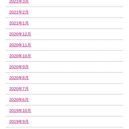
2021年3月
2021年2月
2021年1月
2020年12月
2020年11月
2020年10月
2020年9月
2020年8月
2020年7月
2020年6月
2019年10月
2019年9月