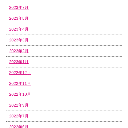
2023年7月
2023年5月
2023年4月
2023年3月
2023年2月
2023年1月
2022年12月
2022年11月
2022年10月
2022年9月
2022年7月
2022年6月