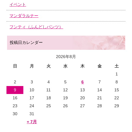
イベント
マンダラルナー
フンティ（ふんどしパンツ）
投稿日カレンダー
2026年8月
日
月
火
水
木
金
土
1
2
3
4
5
6
7
8
9
10
11
12
13
14
15
16
17
18
19
20
21
22
23
24
25
26
27
28
29
30
31
« 7月