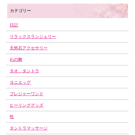
カテゴリー
日記
リラックスランジェリー
天然石アクセサリー
わの舞
タオ、タントラ
ヨニエッグ
プレジャーワンド
ヒーリンググッズ
性
タントラマッサージ