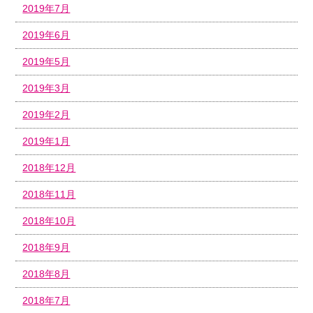
2019年7月
2019年6月
2019年5月
2019年3月
2019年2月
2019年1月
2018年12月
2018年11月
2018年10月
2018年9月
2018年8月
2018年7月