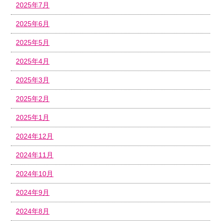
2025年7月
2025年6月
2025年5月
2025年4月
2025年3月
2025年2月
2025年1月
2024年12月
2024年11月
2024年10月
2024年9月
2024年8月