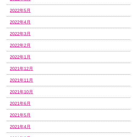
2022年5月
2022年4月
2022年3月
2022年2月
2022年1月
2021年12月
2021年11月
2021年10月
2021年6月
2021年5月
2021年4月