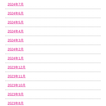
2024年7月
2024年6月
2024年5月
2024年4月
2024年3月
2024年2月
2024年1月
2023年12月
2023年11月
2023年10月
2023年9月
2023年8月