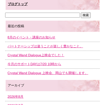
ブログトップ
最近の投稿
8月のイベント・講座のお知らせ
パートナーシップは違うことが楽しく豊かなこと。
Crystal Wand Dialogue上映会でした！
今月のサポートDAYは7/20 10時から
Crystal Wand Dialogue 上映会、岡山でも開催します。
アーカイブ
2026年8月