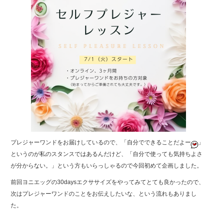
プレジャーワンドをお届けしているので、「自分でできることだよー
」
というのが私のスタンスではあるんだけど、「自分で使っても気持ちよさ
が分からない。」という方もいらっしゃるので今回初めて企画しました。
前回ヨニエッグの30daysエクササイズをやってみてとても良かったので、
次はプレジャーワンドのことをお伝えしたいな、という流れもありまし
た。