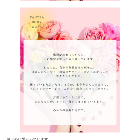
体と心は繋がっています。