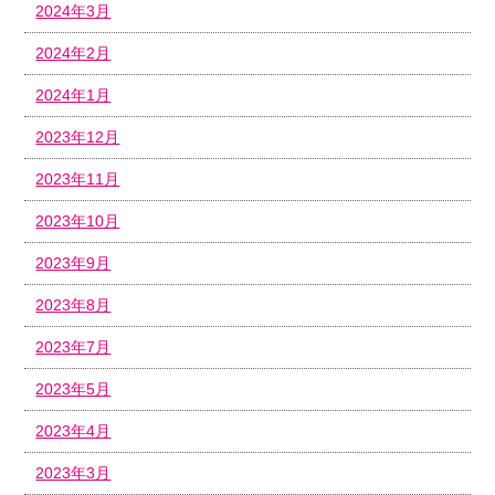
2024年3月
2024年2月
2024年1月
2023年12月
2023年11月
2023年10月
2023年9月
2023年8月
2023年7月
2023年5月
2023年4月
2023年3月