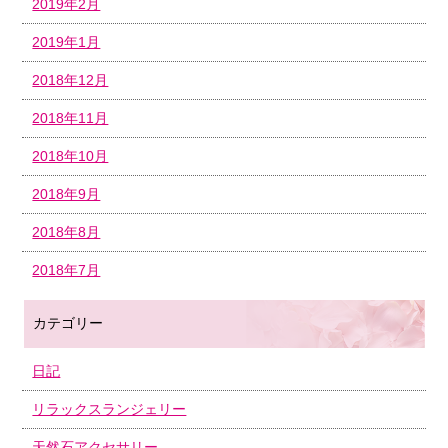
2019年2月
2019年1月
2018年12月
2018年11月
2018年10月
2018年9月
2018年8月
2018年7月
カテゴリー
日記
リラックスランジェリー
天然石アクセサリー