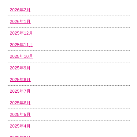
2026年2月
2026年1月
2025年12月
2025年11月
2025年10月
2025年9月
2025年8月
2025年7月
2025年6月
2025年5月
2025年4月