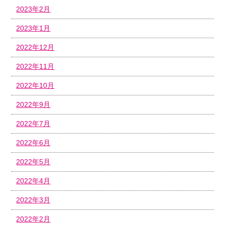
2023年2月
2023年1月
2022年12月
2022年11月
2022年10月
2022年9月
2022年7月
2022年6月
2022年5月
2022年4月
2022年3月
2022年2月