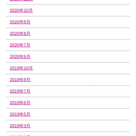
2020年10月
2020年9月
2020年8月
2020年7月
2020年6月
2019年10月
2019年9月
2019年7月
2019年6月
2019年5月
2019年3月