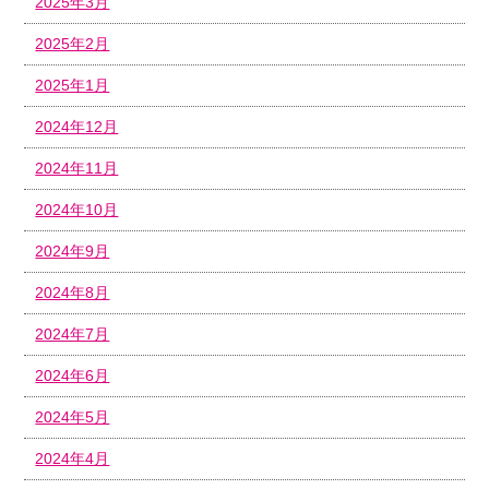
2025年3月
2025年2月
2025年1月
2024年12月
2024年11月
2024年10月
2024年9月
2024年8月
2024年7月
2024年6月
2024年5月
2024年4月