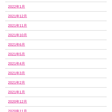
2022年1月
2021年12月
2021年11月
2021年10月
2021年6月
2021年5月
2021年4月
2021年3月
2021年2月
2021年1月
2020年12月
2020年11月