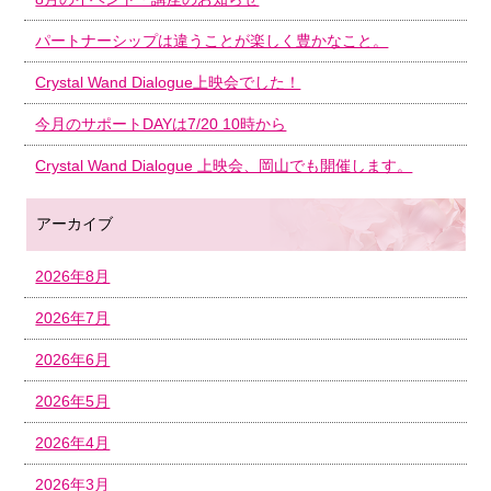
パートナーシップは違うことが楽しく豊かなこと。
Crystal Wand Dialogue上映会でした！
今月のサポートDAYは7/20 10時から
Crystal Wand Dialogue 上映会、岡山でも開催します。
アーカイブ
2026年8月
2026年7月
2026年6月
2026年5月
2026年4月
2026年3月