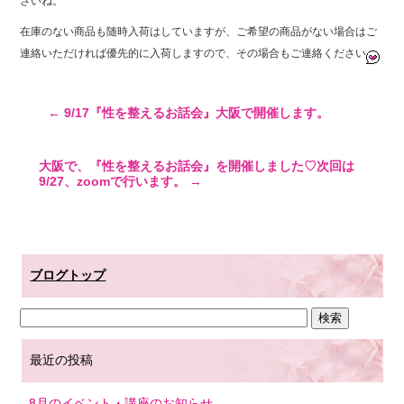
さいね。
在庫のない商品も随時入荷はしていますが、ご希望の商品がない場合はご
連絡いただければ優先的に入荷しますので、その場合もご連絡ください
←
9/17『性を整えるお話会』大阪で開催します。
大阪で、『性を整えるお話会』を開催しました♡次回は
9/27、zoomで行います。
→
ブログトップ
最近の投稿
8月のイベント・講座のお知らせ