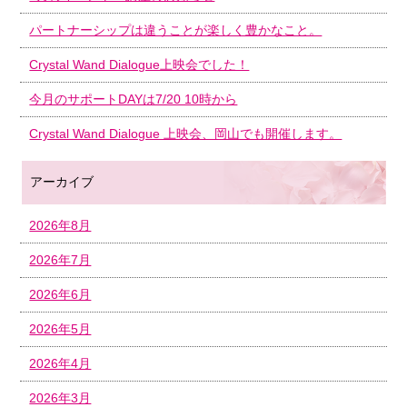
パートナーシップは違うことが楽しく豊かなこと。
Crystal Wand Dialogue上映会でした！
今月のサポートDAYは7/20 10時から
Crystal Wand Dialogue 上映会、岡山でも開催します。
アーカイブ
2026年8月
2026年7月
2026年6月
2026年5月
2026年4月
2026年3月