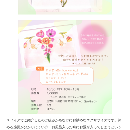
スフィアでご紹介したのは緩みがちな方にお勧めなエクササイズです。締
める感覚が分かりにくい方、お風呂入った時にお湯が入ってしまうという