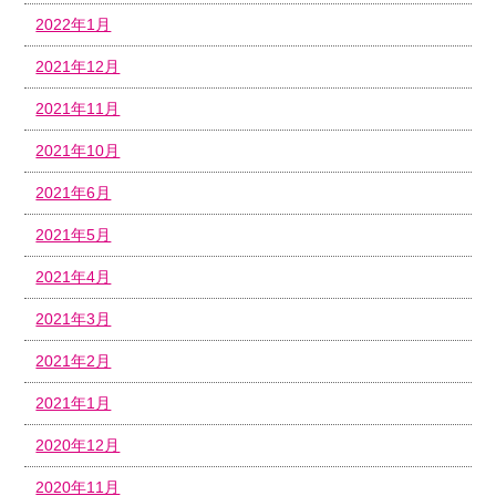
2022年1月
2021年12月
2021年11月
2021年10月
2021年6月
2021年5月
2021年4月
2021年3月
2021年2月
2021年1月
2020年12月
2020年11月