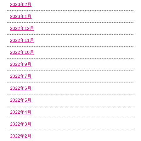
2023年2月
2023年1月
2022年12月
2022年11月
2022年10月
2022年9月
2022年7月
2022年6月
2022年5月
2022年4月
2022年3月
2022年2月