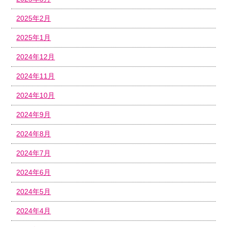
2025年2月
2025年1月
2024年12月
2024年11月
2024年10月
2024年9月
2024年8月
2024年7月
2024年6月
2024年5月
2024年4月