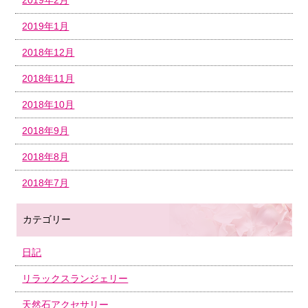
2019年1月
2018年12月
2018年11月
2018年10月
2018年9月
2018年8月
2018年7月
カテゴリー
日記
リラックスランジェリー
天然石アクセサリー