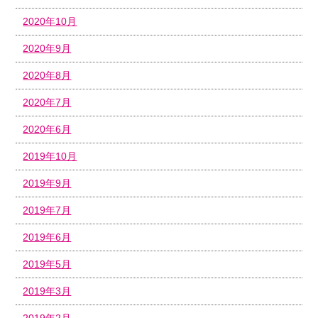
2020年10月
2020年9月
2020年8月
2020年7月
2020年6月
2019年10月
2019年9月
2019年7月
2019年6月
2019年5月
2019年3月
2019年2月