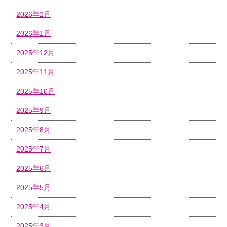
2026年2月
2026年1月
2025年12月
2025年11月
2025年10月
2025年9月
2025年8月
2025年7月
2025年6月
2025年5月
2025年4月
2025年3月