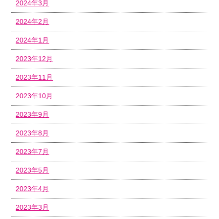
2024年3月
2024年2月
2024年1月
2023年12月
2023年11月
2023年10月
2023年9月
2023年8月
2023年7月
2023年5月
2023年4月
2023年3月