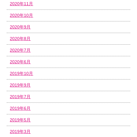
2020年11月
2020年10月
2020年9月
2020年8月
2020年7月
2020年6月
2019年10月
2019年9月
2019年7月
2019年6月
2019年5月
2019年3月