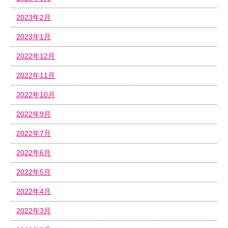
2023年2月
2023年1月
2022年12月
2022年11月
2022年10月
2022年9月
2022年7月
2022年6月
2022年5月
2022年4月
2022年3月