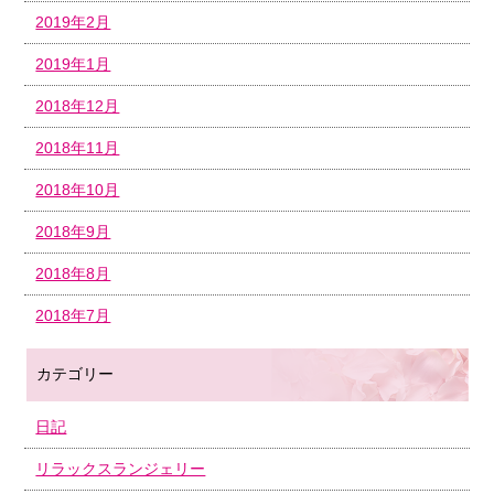
2019年2月
2019年1月
2018年12月
2018年11月
2018年10月
2018年9月
2018年8月
2018年7月
カテゴリー
日記
リラックスランジェリー