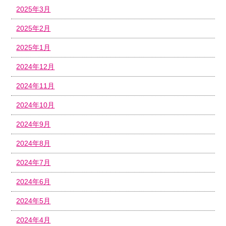
2025年3月
2025年2月
2025年1月
2024年12月
2024年11月
2024年10月
2024年9月
2024年8月
2024年7月
2024年6月
2024年5月
2024年4月