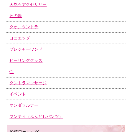
天然石アクセサリー
わの舞
タオ、タントラ
ヨニエッグ
プレジャーワンド
ヒーリンググッズ
性
タントラマッサージ
イベント
マンダラルナー
フンティ（ふんどしパンツ）
投稿日カレンダー