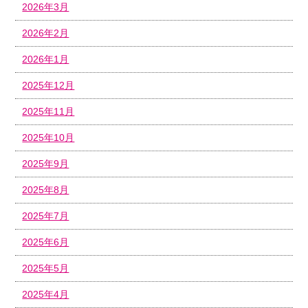
2026年3月
2026年2月
2026年1月
2025年12月
2025年11月
2025年10月
2025年9月
2025年8月
2025年7月
2025年6月
2025年5月
2025年4月