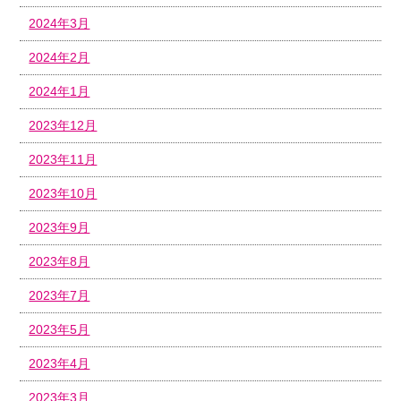
2024年3月
2024年2月
2024年1月
2023年12月
2023年11月
2023年10月
2023年9月
2023年8月
2023年7月
2023年5月
2023年4月
2023年3月