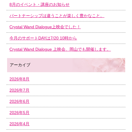
8月のイベント・講座のお知らせ
パートナーシップは違うことが楽しく豊かなこと。
Crystal Wand Dialogue上映会でした！
今月のサポートDAYは7/20 10時から
Crystal Wand Dialogue 上映会、岡山でも開催します。
アーカイブ
2026年8月
2026年7月
2026年6月
2026年5月
2026年4月