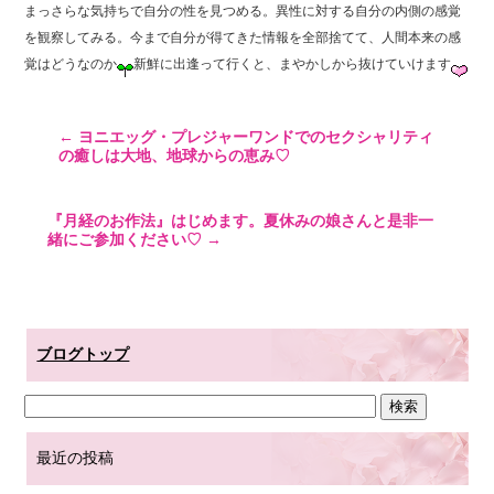
まっさらな気持ちで自分の性を見つめる。異性に対する自分の内側の感覚
を観察してみる。今まで自分が得てきた情報を全部捨てて、人間本来の感
覚はどうなのか
新鮮に出逢って行くと、まやかしから抜けていけます
←
ヨニエッグ・プレジャーワンドでのセクシャリティ
の癒しは大地、地球からの恵み♡
『月経のお作法』はじめます。夏休みの娘さんと是非一
緒にご参加ください♡
→
ブログトップ
最近の投稿