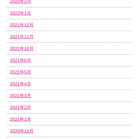
2022年2月
2022年1月
2021年12月
2021年11月
2021年10月
2021年6月
2021年5月
2021年4月
2021年3月
2021年2月
2021年1月
2020年12月