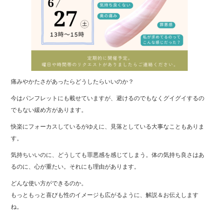
痛みやかたさがあったらどうしたらいいのか？
今はパンフレットにも載せていますが、避けるのでもなくグイグイするの
でもない緩め方があります。
快楽にフォーカスしているがゆえに、見落としている大事なこともありま
す。
気持ちいいのに、どうしても罪悪感を感じてしまう。体の気持ち良さはあ
るのに、心が重たい。それにも理由があります。
どんな使い方ができるのか。
もっともっと喜びも性のイメージも広がるように、解説＆お伝えします
ね。