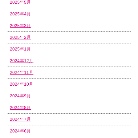
2025年5月
2025年4月
2025年3月
2025年2月
2025年1月
2024年12月
2024年11月
2024年10月
2024年9月
2024年8月
2024年7月
2024年6月