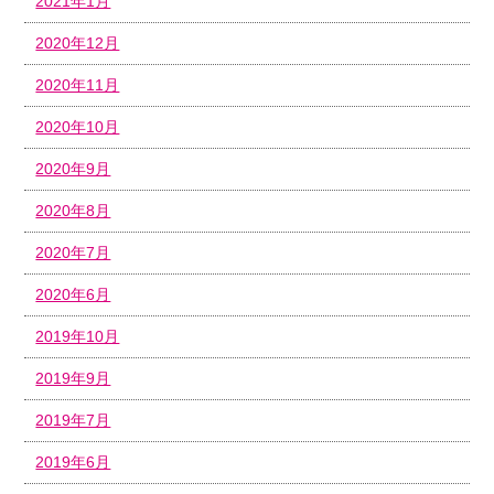
2021年1月
2020年12月
2020年11月
2020年10月
2020年9月
2020年8月
2020年7月
2020年6月
2019年10月
2019年9月
2019年7月
2019年6月