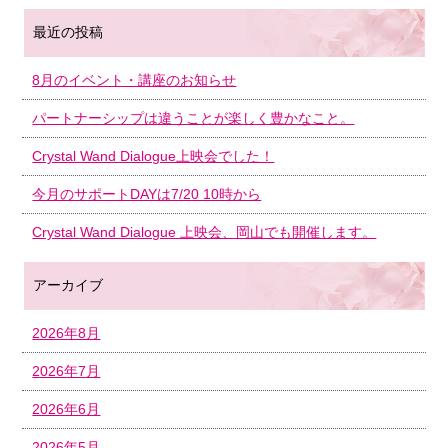
最近の投稿
8月のイベント・講座のお知らせ
パートナーシップは違うことが楽しく豊かなこと。
Crystal Wand Dialogue上映会でした！
今月のサポートDAYは7/20 10時から
Crystal Wand Dialogue 上映会、岡山でも開催します。
アーカイブ
2026年8月
2026年7月
2026年6月
2026年5月