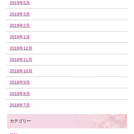
2019年5月
2019年3月
2019年2月
2019年1月
2018年12月
2018年11月
2018年10月
2018年9月
2018年8月
2018年7月
カテゴリー