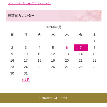
フンティ（ふんどしパンツ）
投稿日カレンダー
2026年8月
日
月
火
水
木
金
土
1
2
3
4
5
6
7
8
9
10
11
12
13
14
15
16
17
18
19
20
21
22
23
24
25
26
27
28
29
30
31
« 7月
Copyright (C) PEONY