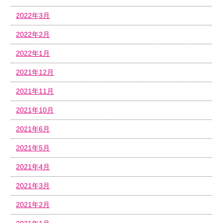
2022年3月
2022年2月
2022年1月
2021年12月
2021年11月
2021年10月
2021年6月
2021年5月
2021年4月
2021年3月
2021年2月