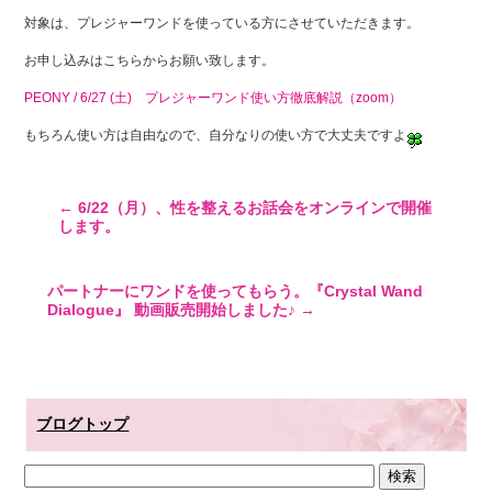
対象は、プレジャーワンドを使っている方にさせていただきます。
お申し込みはこちらからお願い致します。
PEONY / 6/27 (土) プレジャーワンド使い方徹底解説（zoom）
もちろん使い方は自由なので、自分なりの使い方で大丈夫ですよ
←
6/22（月）、性を整えるお話会をオンラインで開催
します。
パートナーにワンドを使ってもらう。『Crystal Wand
Dialogue』 動画販売開始しました♪
→
ブログトップ