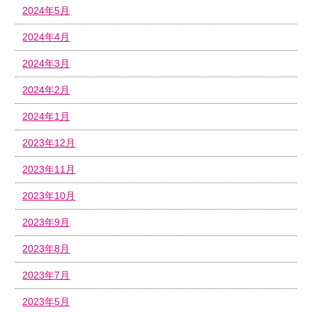
2024年5月
2024年4月
2024年3月
2024年2月
2024年1月
2023年12月
2023年11月
2023年10月
2023年9月
2023年8月
2023年7月
2023年5月