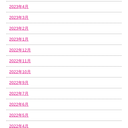
2023年4月
2023年3月
2023年2月
2023年1月
2022年12月
2022年11月
2022年10月
2022年9月
2022年7月
2022年6月
2022年5月
2022年4月