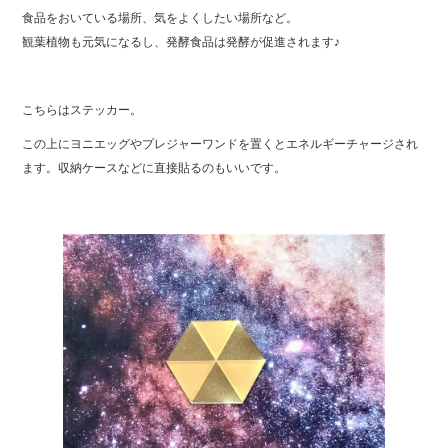
食品をおいている場所、気をよくしたい場所など。
観葉植物も元気になるし、発酵食品は発酵が促進されます♪
こちらはステッカー。
この上にヨニエッグやプレジャーワンドを置くとエネルギーチャージされ
ます。収納ケースなどに直接貼るのもいいです。