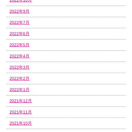
2022年9月
2022年7月
2022年6月
2022年5月
2022年4月
2022年3月
2022年2月
2022年1月
2021年12月
2021年11月
2021年10月