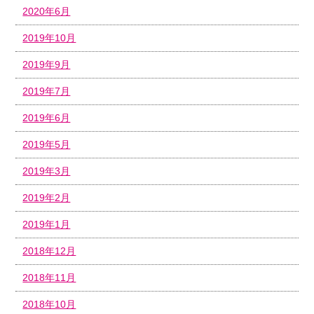
2020年6月
2019年10月
2019年9月
2019年7月
2019年6月
2019年5月
2019年3月
2019年2月
2019年1月
2018年12月
2018年11月
2018年10月