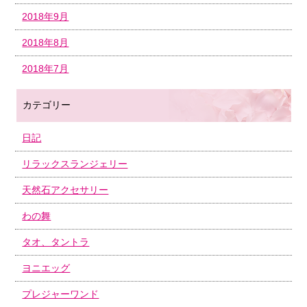
2018年9月
2018年8月
2018年7月
カテゴリー
日記
リラックスランジェリー
天然石アクセサリー
わの舞
タオ、タントラ
ヨニエッグ
プレジャーワンド