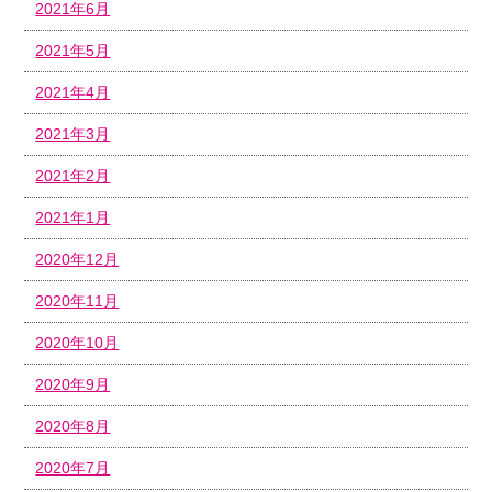
2021年6月
2021年5月
2021年4月
2021年3月
2021年2月
2021年1月
2020年12月
2020年11月
2020年10月
2020年9月
2020年8月
2020年7月