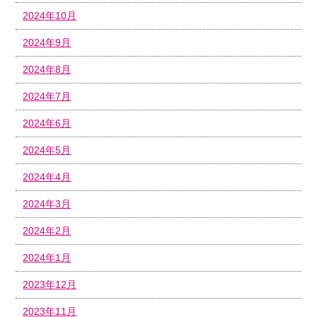
2024年10月
2024年9月
2024年8月
2024年7月
2024年6月
2024年5月
2024年4月
2024年3月
2024年2月
2024年1月
2023年12月
2023年11月