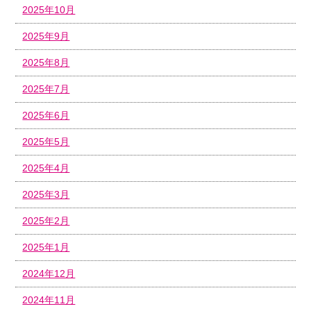
2025年10月
2025年9月
2025年8月
2025年7月
2025年6月
2025年5月
2025年4月
2025年3月
2025年2月
2025年1月
2024年12月
2024年11月