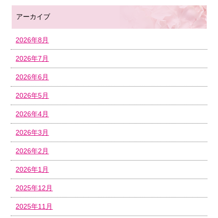
アーカイブ
2026年8月
2026年7月
2026年6月
2026年5月
2026年4月
2026年3月
2026年2月
2026年1月
2025年12月
2025年11月