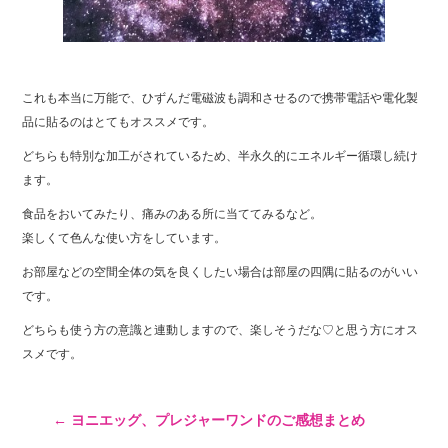
これも本当に万能で、ひずんだ電磁波も調和させるので携帯電話や電化製
品に貼るのはとてもオススメです。
どちらも特別な加工がされているため、半永久的にエネルギー循環し続け
ます。
食品をおいてみたり、痛みのある所に当ててみるなど。
楽しくて色んな使い方をしています。
お部屋などの空間全体の気を良くしたい場合は部屋の四隅に貼るのがいい
です。
どちらも使う方の意識と連動しますので、楽しそうだな♡と思う方にオス
スメです。
←
ヨニエッグ、プレジャーワンドのご感想まとめ