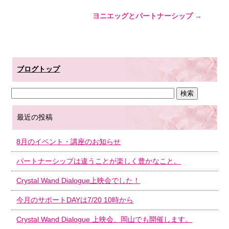
ヨニエッグとパートナーシップ
→
ブログトップ
最近の投稿
8月のイベント・講座のお知らせ
パートナーシップは違うことが楽しく豊かなこと。
Crystal Wand Dialogue上映会でした！
今月のサポートDAYは7/20 10時から
Crystal Wand Dialogue 上映会、岡山でも開催します。