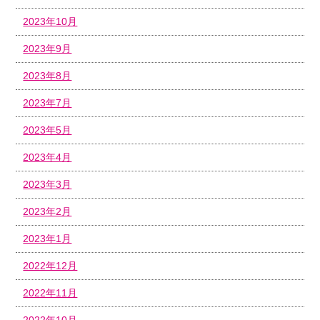
2023年10月
2023年9月
2023年8月
2023年7月
2023年5月
2023年4月
2023年3月
2023年2月
2023年1月
2022年12月
2022年11月
2022年10月