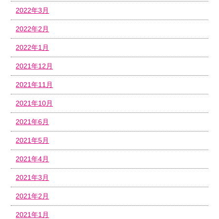
2022年3月
2022年2月
2022年1月
2021年12月
2021年11月
2021年10月
2021年6月
2021年5月
2021年4月
2021年3月
2021年2月
2021年1月