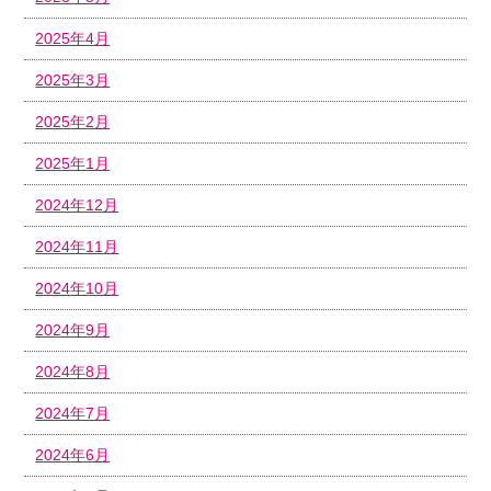
2025年4月
2025年3月
2025年2月
2025年1月
2024年12月
2024年11月
2024年10月
2024年9月
2024年8月
2024年7月
2024年6月