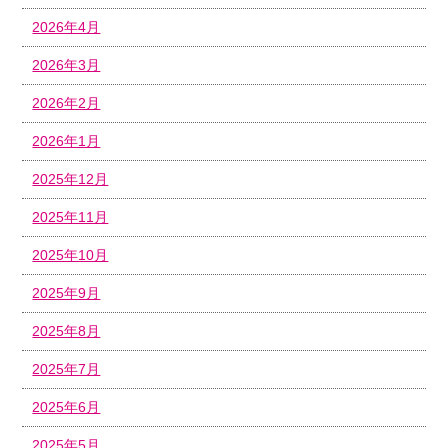
2026年4月
2026年3月
2026年2月
2026年1月
2025年12月
2025年11月
2025年10月
2025年9月
2025年8月
2025年7月
2025年6月
2025年5月