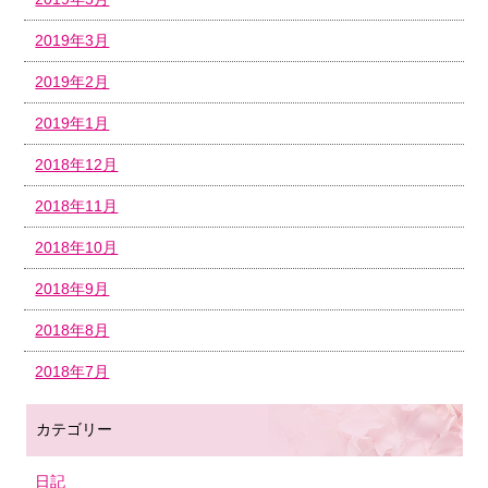
2019年3月
2019年2月
2019年1月
2018年12月
2018年11月
2018年10月
2018年9月
2018年8月
2018年7月
カテゴリー
日記