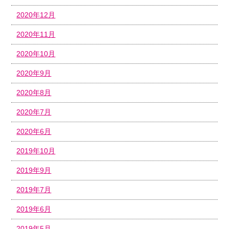
2020年12月
2020年11月
2020年10月
2020年9月
2020年8月
2020年7月
2020年6月
2019年10月
2019年9月
2019年7月
2019年6月
2019年5月