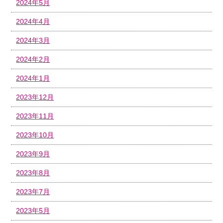
2024年5月
2024年4月
2024年3月
2024年2月
2024年1月
2023年12月
2023年11月
2023年10月
2023年9月
2023年8月
2023年7月
2023年5月