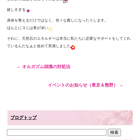
嬉しすぎる
身体を整えるだけではなく、色々な癒しになったりします。
ほんとにヨニは奥が深い
それに、天然石のエネルギーは本当に私たちに必要なサポートをしてくれ
ているんだなぁと改めて実感しました
←
オルガズム頭痛の対処法
イベントのお知らせ（東京＆熊野）
→
ブログトップ