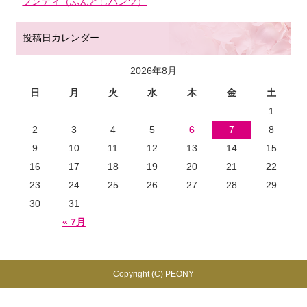
フンティ（ふんどしパンツ）
投稿日カレンダー
2026年8月
日
月
火
水
木
金
土
1
2
3
4
5
6
7
8
9
10
11
12
13
14
15
16
17
18
19
20
21
22
23
24
25
26
27
28
29
30
31
« 7月
Copyright (C) PEONY