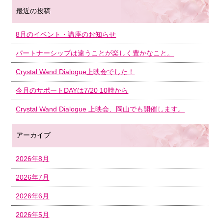
最近の投稿
8月のイベント・講座のお知らせ
パートナーシップは違うことが楽しく豊かなこと。
Crystal Wand Dialogue上映会でした！
今月のサポートDAYは7/20 10時から
Crystal Wand Dialogue 上映会、岡山でも開催します。
アーカイブ
2026年8月
2026年7月
2026年6月
2026年5月