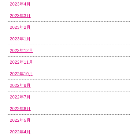
2023年4月
2023年3月
2023年2月
2023年1月
2022年12月
2022年11月
2022年10月
2022年9月
2022年7月
2022年6月
2022年5月
2022年4月