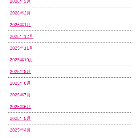
2026年3月
2026年2月
2026年1月
2025年12月
2025年11月
2025年10月
2025年9月
2025年8月
2025年7月
2025年6月
2025年5月
2025年4月