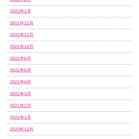
2022年1月
2021年12月
2021年11月
2021年10月
2021年6月
2021年5月
2021年4月
2021年3月
2021年2月
2021年1月
2020年12月