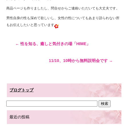
商品ページも作りましたし、問合せからご連絡いただいても大丈夫です。
男性自身の性も深めて欲しいし、女性の性についてもあまり語られない所
もお伝えしたいと思っています
←
性を知る、癒しと気付きの場「HIME」
11/10、10時から無料説明会です
→
ブログトップ
最近の投稿