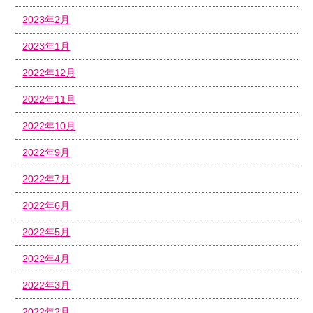
2023年2月
2023年1月
2022年12月
2022年11月
2022年10月
2022年9月
2022年7月
2022年6月
2022年5月
2022年4月
2022年3月
2022年2月