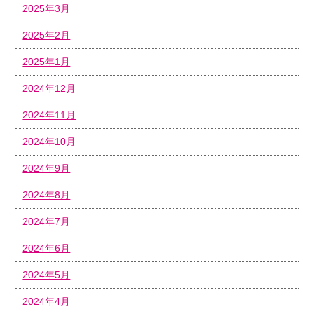
2025年3月
2025年2月
2025年1月
2024年12月
2024年11月
2024年10月
2024年9月
2024年8月
2024年7月
2024年6月
2024年5月
2024年4月