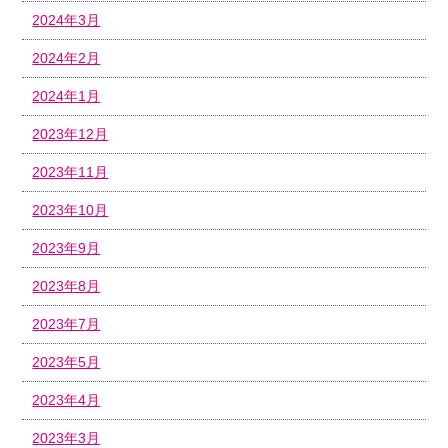
2024年3月
2024年2月
2024年1月
2023年12月
2023年11月
2023年10月
2023年9月
2023年8月
2023年7月
2023年5月
2023年4月
2023年3月