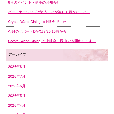
8月のイベント・講座のお知らせ
パートナーシップは違うことが楽しく豊かなこと。
Crystal Wand Dialogue上映会でした！
今月のサポートDAYは7/20 10時から
Crystal Wand Dialogue 上映会、岡山でも開催します。
アーカイブ
2026年8月
2026年7月
2026年6月
2026年5月
2026年4月