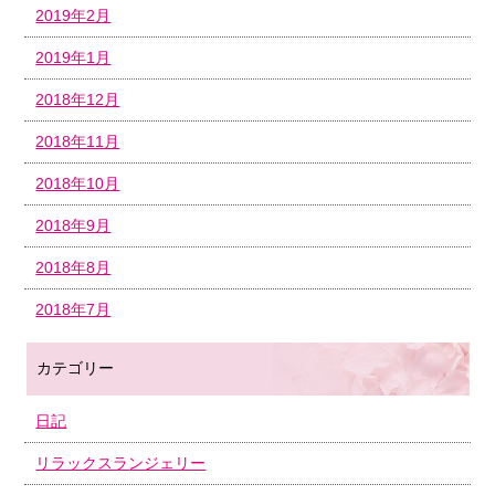
2019年2月
2019年1月
2018年12月
2018年11月
2018年10月
2018年9月
2018年8月
2018年7月
カテゴリー
日記
リラックスランジェリー