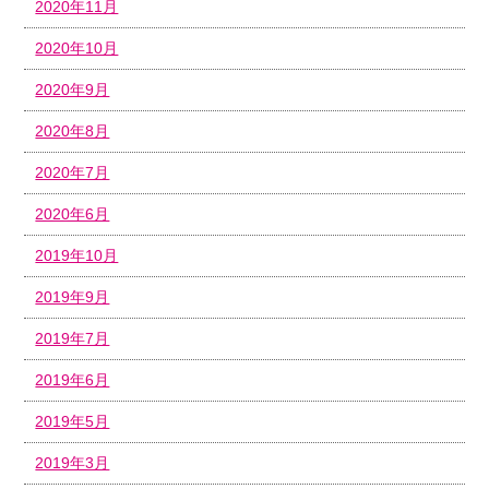
2020年11月
2020年10月
2020年9月
2020年8月
2020年7月
2020年6月
2019年10月
2019年9月
2019年7月
2019年6月
2019年5月
2019年3月