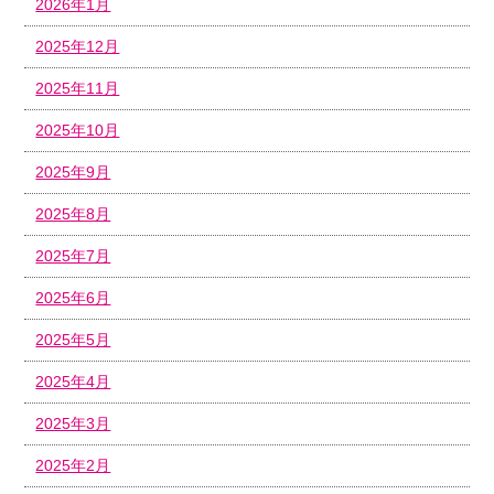
2026年1月
2025年12月
2025年11月
2025年10月
2025年9月
2025年8月
2025年7月
2025年6月
2025年5月
2025年4月
2025年3月
2025年2月