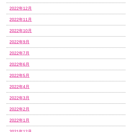
2022年12月
2022年11月
2022年10月
2022年9月
2022年7月
2022年6月
2022年5月
2022年4月
2022年3月
2022年2月
2022年1月
2021年12月