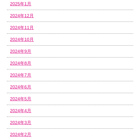
2025年1月
2024年12月
2024年11月
2024年10月
2024年9月
2024年8月
2024年7月
2024年6月
2024年5月
2024年4月
2024年3月
2024年2月