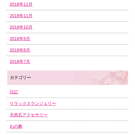
2018年12月
2018年11月
2018年10月
2018年9月
2018年8月
2018年7月
カテゴリー
日記
リラックスランジェリー
天然石アクセサリー
わの舞