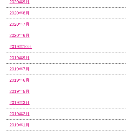
2020年9月
2020年8月
2020年7月
2020年6月
2019年10月
2019年9月
2019年7月
2019年6月
2019年5月
2019年3月
2019年2月
2019年1月