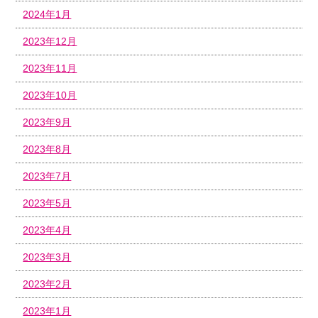
2024年1月
2023年12月
2023年11月
2023年10月
2023年9月
2023年8月
2023年7月
2023年5月
2023年4月
2023年3月
2023年2月
2023年1月