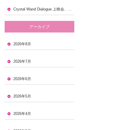
Crystal Wand Dialogue 上映会、岡山でも開催します。
アーカイブ
2026年8月
2026年7月
2026年6月
2026年5月
2026年4月