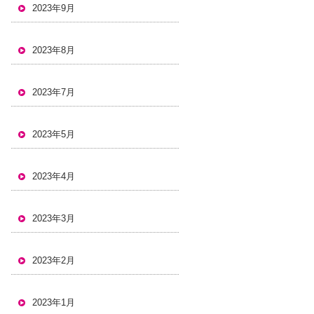
2023年9月
2023年8月
2023年7月
2023年5月
2023年4月
2023年3月
2023年2月
2023年1月