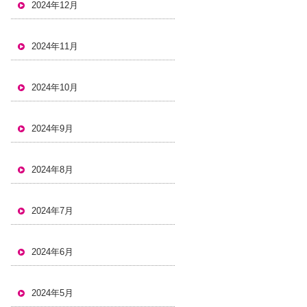
2024年12月
2024年11月
2024年10月
2024年9月
2024年8月
2024年7月
2024年6月
2024年5月