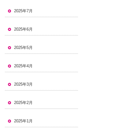
2025年7月
2025年6月
2025年5月
2025年4月
2025年3月
2025年2月
2025年1月