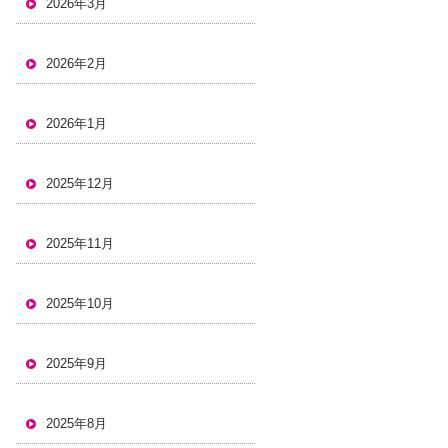
2026年3月
2026年2月
2026年1月
2025年12月
2025年11月
2025年10月
2025年9月
2025年8月