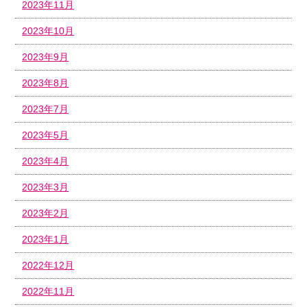
2023年11月
2023年10月
2023年9月
2023年8月
2023年7月
2023年5月
2023年4月
2023年3月
2023年2月
2023年1月
2022年12月
2022年11月