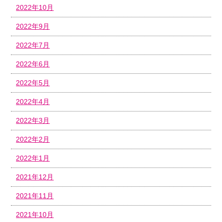
2022年10月
2022年9月
2022年7月
2022年6月
2022年5月
2022年4月
2022年3月
2022年2月
2022年1月
2021年12月
2021年11月
2021年10月