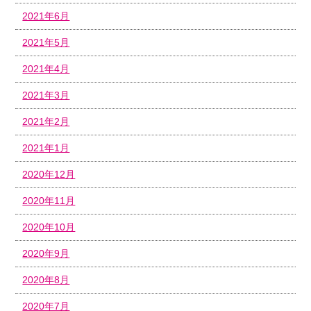
2021年6月
2021年5月
2021年4月
2021年3月
2021年2月
2021年1月
2020年12月
2020年11月
2020年10月
2020年9月
2020年8月
2020年7月