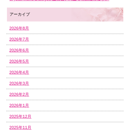
アーカイブ
2026年8月
2026年7月
2026年6月
2026年5月
2026年4月
2026年3月
2026年2月
2026年1月
2025年12月
2025年11月