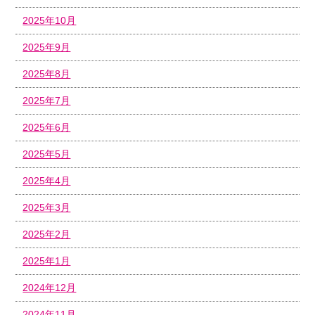
2025年10月
2025年9月
2025年8月
2025年7月
2025年6月
2025年5月
2025年4月
2025年3月
2025年2月
2025年1月
2024年12月
2024年11月