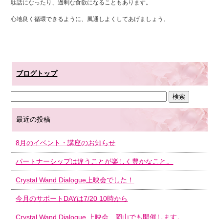
駄話になったり、過剰な食欲になることもあります。
心地良く循環できるように、風通しよくしてあげましょう。
ブログトップ
最近の投稿
8月のイベント・講座のお知らせ
パートナーシップは違うことが楽しく豊かなこと。
Crystal Wand Dialogue上映会でした！
今月のサポートDAYは7/20 10時から
Crystal Wand Dialogue 上映会、岡山でも開催します。