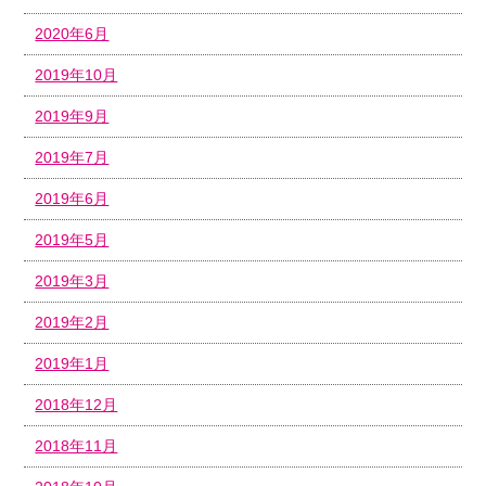
2020年6月
2019年10月
2019年9月
2019年7月
2019年6月
2019年5月
2019年3月
2019年2月
2019年1月
2018年12月
2018年11月