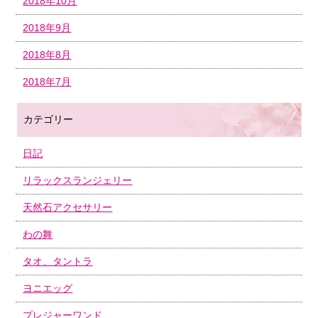
2018年10月
2018年9月
2018年8月
2018年7月
カテゴリー
日記
リラックスランジェリー
天然石アクセサリー
わの舞
タオ、タントラ
ヨニエッグ
プレジャーワンド