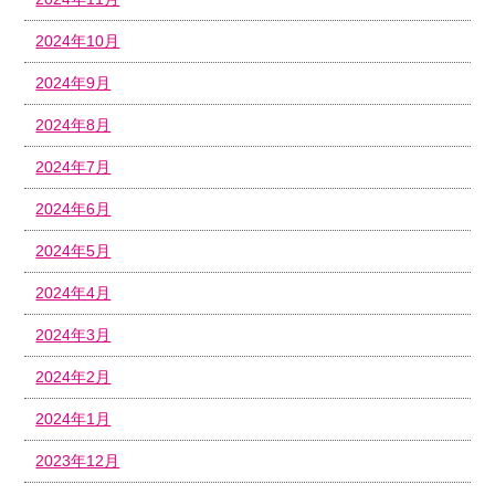
2024年10月
2024年9月
2024年8月
2024年7月
2024年6月
2024年5月
2024年4月
2024年3月
2024年2月
2024年1月
2023年12月